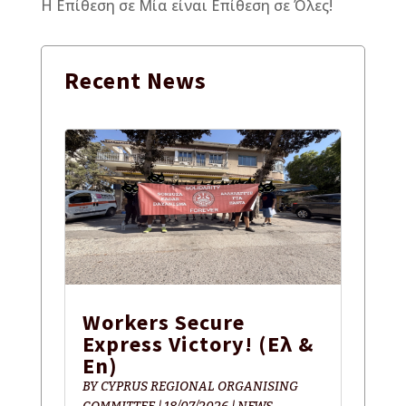
Η Επίθεση σε Μία είναι Επίθεση σε Όλες!
Recent
News
Workers Secure
Express Victory! (Ελ &
En)
BY
CYPRUS REGIONAL ORGANISING