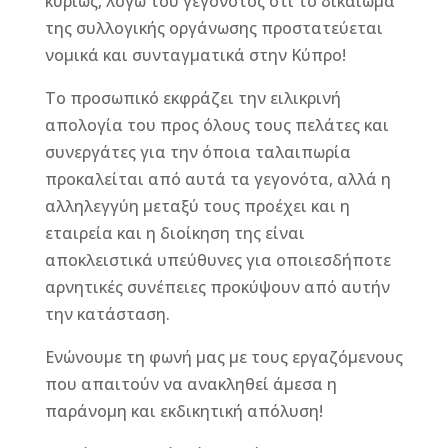
κυρίως, λόγω του γεγονότος ότι το δικαίωμα
της συλλογικής οργάνωσης προστατεύεται
νομικά και συνταγματικά στην Κύπρο!
Το προσωπικό εκφράζει την ειλικρινή
απολογία του προς όλους τους πελάτες και
συνεργάτες για την όποια ταλαιπωρία
προκαλείται από αυτά τα γεγονότα, αλλά η
αλληλεγγύη μεταξύ τους προέχει και η
εταιρεία και η διοίκηση της είναι
αποκλειστικά υπεύθυνες για οποιεσδήποτε
αρνητικές συνέπειες προκύψουν από αυτήν
την κατάσταση.
Ενώνουμε τη φωνή μας με τους εργαζόμενους
που απαιτούν να ανακληθεί άμεσα η
παράνομη και εκδικητική απόλυση!