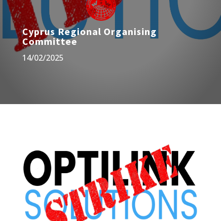
Cyprus Regional Organising
Committee
14/02/2025