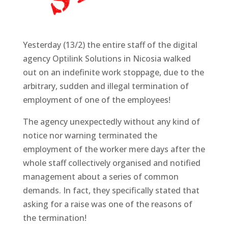
Yesterday (13/2) the entire staff of the digital
agency Optilink Solutions in Nicosia walked
out on an indefinite work stoppage, due to the
arbitrary, sudden and illegal termination of
employment of one of the employees!
The agency unexpectedly without any kind of
notice nor warning terminated the
employment of the worker mere days after the
whole staff collectively organised and notified
management about a series of common
demands. In fact, they specifically stated that
asking for a raise was one of the reasons of
the termination!