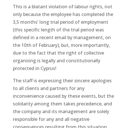
This is a blatant violation of labour rights, not
only because the employee has completed the
3,5 months’ long trial period of employment
(this specific length of the trial period was
defined in a recent email by management, on
the 10th of February), but, more importantly,
due to the fact that the right of collective
organising is legally and constitutionally
protected in Cyprus!
The staff is expressing their sincere apologies
to all clients and partners for any
inconvenience caused by these events, but the
solidarity among them takes precedence, and
the company and its management are solely
responsible for any and all negative
consequences resulting from this situation.