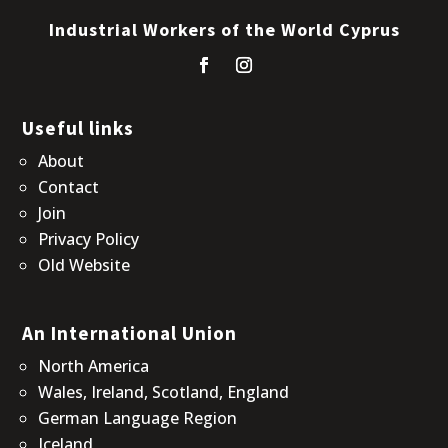
Industrial Workers of the World Cyprus
Useful links
About
Contact
Join
Privacy Policy
Old Website
An International Union
North America
Wales, Ireland, Scotland, England
German Language Region
Iceland