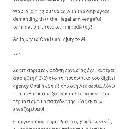
We are joining our voice with the employees
demanding that the illegal and vengeful
termination is revoked immediately!
An Injury to One is an Injury to All!
***
Σε επ’ αόριστον στάση εργασίας έχει κατέβει
από χθες (13/2) όλο το προσωπικό του digital
agency Optilink Solutions στη Λευκωσία, λόγω
του αυθαίρετου, ξαφνικού και παράνομου
τερματισμού απασχόλησης μίας εκ των
εργαζομένων!
Ο οργανισμός απροσδόκητα, χωρίς κανενός