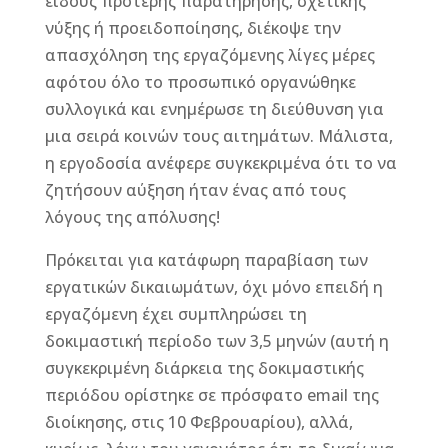
είδους πρότερης παρατήρησης, σχετικής
νύξης ή προειδοποίησης, διέκοψε την
απασχόληση της εργαζόμενης λίγες μέρες
αφότου όλο το προσωπικό οργανώθηκε
συλλογικά και ενημέρωσε τη διεύθυνση για
μια σειρά κοινών τους αιτημάτων. Μάλιστα,
η εργοδοσία ανέφερε συγκεκριμένα ότι το να
ζητήσουν αύξηση ήταν ένας από τους
λόγους της απόλυσης!
Πρόκειται για κατάφωρη παραβίαση των
εργατικών δικαιωμάτων, όχι μόνο επειδή η
εργαζόμενη έχει συμπληρώσει τη
δοκιμαστική περίοδο των 3,5 μηνών (αυτή η
συγκεκριμένη διάρκεια της δοκιμαστικής
περιόδου ορίστηκε σε πρόσφατο email της
διοίκησης, στις 10 Φεβρουαρίου), αλλά,