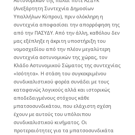
Αστυνομικών της πάλαι ποτέ ΑΣΔΥΚ
(Ανεξάρτητη Συντεχνία Δημοσίων
Υπαλλήλων Κύπρου), πριν ολόκληρη η
συντεχνία αποφασίσει την απορρόφηση της
από την ΠΑΣΥΔΥ. Από την άλλη, καθόλου δεν
μας εξέπληξε η άκριτη υποστήριξη του
νομοσχεδίου από την πλέον μεγαλύτερη
συντεχνία αστυνομικών της χώρας, τον
Κλάδο Αστυνομικού Σώματος της συντεχνίας
«Ισότητα». Η στάση του συγκεκριμένου
συνδικαλιστικού φορέα συνάδει με τους
καταφανώς λογικούς αλλά και ιστορικώς
αποδεδειγμένους στόχους κάθε
μπατσοσυνδικάτου, που ελάχιστη σχέση
έχουν με αυτούς του υπόλοιπου
συνδικαλιστικού κινήματος. Οι
προτεραιότητες για τα μπατσοσυνδικάτα