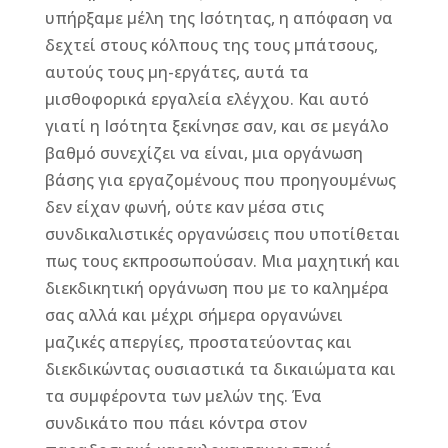
υπήρξαμε μέλη της Ισότητας, η απόφαση να
δεχτεί στους κόλπους της τους μπάτσους,
αυτούς τους μη-εργάτες, αυτά τα
μισθοφορικά εργαλεία ελέγχου. Και αυτό
γιατί η Ισότητα ξεκίνησε σαν, και σε μεγάλο
βαθμό συνεχίζει να είναι, μια οργάνωση
βάσης για εργαζομένους που προηγουμένως
δεν είχαν φωνή, ούτε καν μέσα στις
συνδικαλιστικές οργανώσεις που υποτίθεται
πως τους εκπροσωπούσαν. Μια μαχητική και
διεκδικητική οργάνωση που με το καλημέρα
σας αλλά και μέχρι σήμερα οργανώνει
μαζικές απεργίες, προστατεύοντας και
διεκδικώντας ουσιαστικά τα δικαιώματα και
τα συμφέροντα των μελών της. Ένα
συνδικάτο που πάει κόντρα στον