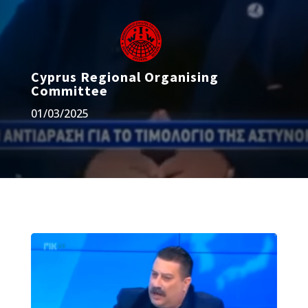
Cyprus Regional Organising
Committee
01/03/2025