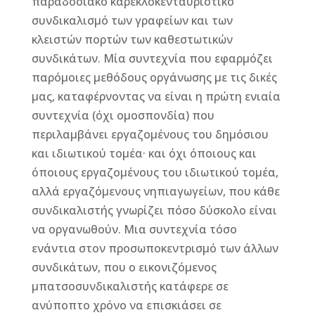
παραδοσιακό καρεκλοκενταυριστικό
συνδικαλισμό των γραφείων και των
κλειστών πορτών των καθεστωτικών
συνδικάτων. Μία συντεχνία που εφαρμόζει
παρόμοιες μεθόδους οργάνωσης με τις δικές
μας, καταφέρνοντας να είναι η πρώτη ενιαία
συντεχνία (όχι ομοσπονδία) που
περιλαμβάνει εργαζομένους του δημόσιου
και ιδιωτικού τομέα· και όχι όποιους και
όποιους εργαζομένους του ιδιωτικού τομέα,
αλλά εργαζόμενους νηπιαγωγείων, που κάθε
συνδικαλιστής γνωρίζει πόσο δύσκολο είναι
να οργανωθούν. Μια συντεχνία τόσο
ενάντια στον προσωποκεντρισμό των άλλων
συνδικάτων, που ο εικονιζόμενος
μπατσοσυνδικαλιστής κατάφερε σε
ανύποπτο χρόνο να επισκιάσει σε