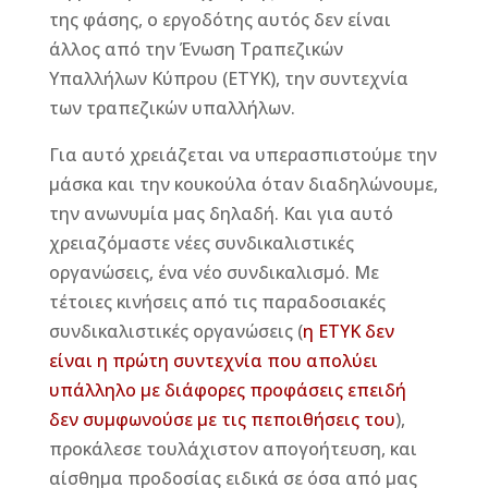
της φάσης, ο εργοδότης αυτός δεν είναι
άλλος από την Ένωση Τραπεζικών
Υπαλλήλων Κύπρου (ΕΤΥΚ), την συντεχνία
των τραπεζικών υπαλλήλων.
Για αυτό χρειάζεται να υπερασπιστούμε την
μάσκα και την κουκούλα όταν διαδηλώνουμε,
την ανωνυμία μας δηλαδή. Και για αυτό
χρειαζόμαστε νέες συνδικαλιστικές
οργανώσεις, ένα νέο συνδικαλισμό. Με
τέτοιες κινήσεις από τις παραδοσιακές
συνδικαλιστικές οργανώσεις (
η ΕΤΥΚ δεν
είναι η πρώτη συντεχνία που απολύει
υπάλληλο με διάφορες προφάσεις επειδή
δεν συμφωνούσε με τις πεποιθήσεις του
),
προκάλεσε τουλάχιστον απογοήτευση, και
αίσθημα προδοσίας ειδικά σε όσα από μας