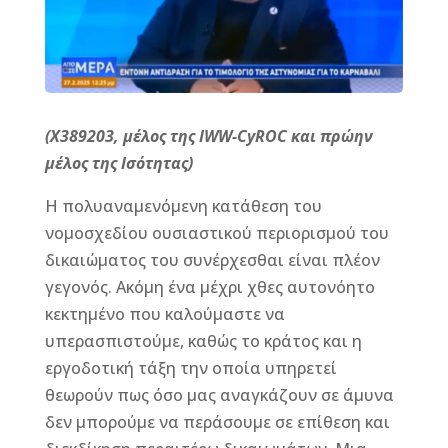
(X389203, μέλος της IWW-CyROC και πρώην
μέλος της Ισότητας)
Η πολυαναμενόμενη κατάθεση του
νομοσχεδίου ουσιαστικού περιορισμού του
δικαιώματος του συνέρχεσθαι είναι πλέον
γεγονός. Ακόμη ένα μέχρι χθες αυτονόητο
κεκτημένο που καλούμαστε να
υπερασπιστούμε, καθώς το κράτος και η
εργοδοτική τάξη την οποία υπηρετεί
θεωρούν πως όσο μας αναγκάζουν σε άμυνα
δεν μπορούμε να περάσουμε σε επίθεση και