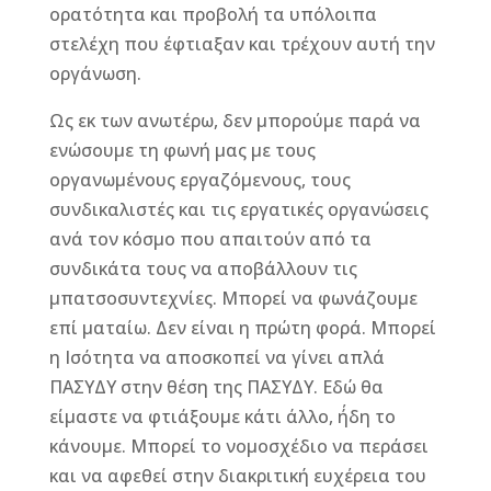
ορατότητα και προβολή τα υπόλοιπα
στελέχη που έφτιαξαν και τρέχουν αυτή την
οργάνωση.
Ως εκ των ανωτέρω, δεν μπορούμε παρά να
ενώσουμε τη φωνή μας με τους
οργανωμένους εργαζόμενους, τους
συνδικαλιστές και τις εργατικές οργανώσεις
ανά τον κόσμο που απαιτούν από τα
συνδικάτα τους να αποβάλλουν τις
μπατσοσυντεχνίες. Μπορεί να φωνάζουμε
επί ματαίω. Δεν είναι η πρώτη φορά. Μπορεί
η Ισότητα να αποσκοπεί να γίνει απλά
ΠΑΣΥΔΥ στην θέση της ΠΑΣΥΔΥ. Εδώ θα
είμαστε να φτιάξουμε κάτι άλλο, ή΄δη το
κάνουμε. Μπορεί το νομοσχέδιο να περάσει
και να αφεθεί στην διακριτική ευχέρεια του