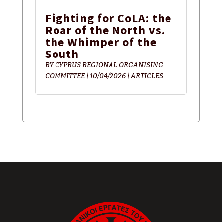
Fighting for CoLA: the
Roar of the North vs.
the Whimper of the
South
BY
CYPRUS REGIONAL ORGANISING
COMMITTEE
|
10/04/2026
|
ARTICLES