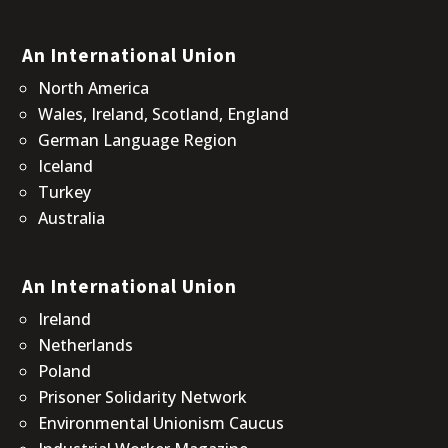
An International Union
North America
Wales, Ireland, Scotland, England
German Language Region
Iceland
Turkey
Australia
An International Union
Ireland
Netherlands
Poland
Prisoner Solidarity Network
Environmental Unionism Caucus