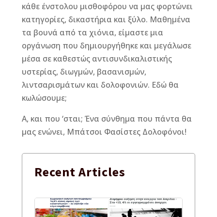
κάθε ένστολου μισθοφόρου να μας φορτώνει
κατηγορίες, δικαστήρια και ξύλο. Μαθημένα
τα βουνά από τα χιόνια, είμαστε μια
οργάνωση που δημιουργήθηκε και μεγάλωσε
μέσα σε καθεστώς αντισυνδικαλιστικής
υστερίας, διωγμών, βασανισμών,
λιντσαρισμάτων και δολοφονιών. Εδώ θα
κωλώσουμε;
Α, και που ‘σται; Ένα σύνθημα που πάντα θα
μας ενώνει, Μπάτσοι Φασίστες Δολοφόνοι!
Recent
Articles