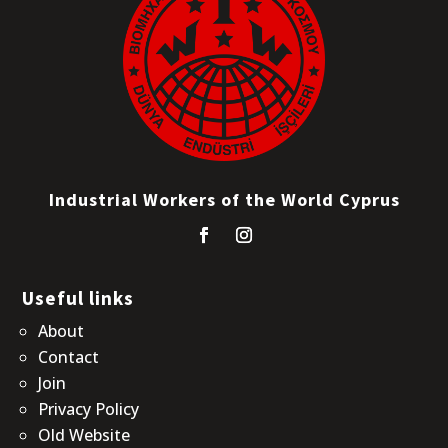
Industrial Workers of the World Cyprus
Useful links
About
Contact
Join
Privacy Policy
Old Website