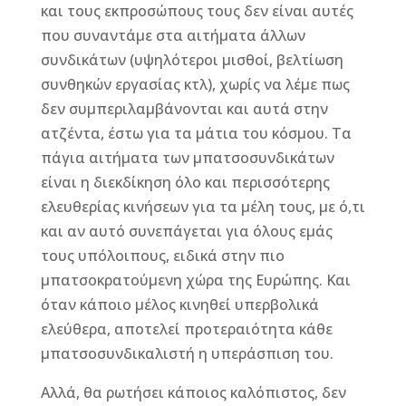
και τους εκπροσώπους τους δεν είναι αυτές
που συναντάμε στα αιτήματα άλλων
συνδικάτων (υψηλότεροι μισθοί, βελτίωση
συνθηκών εργασίας κτλ), χωρίς να λέμε πως
δεν συμπεριλαμβάνονται και αυτά στην
ατζέντα, έστω για τα μάτια του κόσμου. Τα
πάγια αιτήματα των μπατσοσυνδικάτων
είναι η διεκδίκηση όλο και περισσότερης
ελευθερίας κινήσεων για τα μέλη τους, με ό,τι
και αν αυτό συνεπάγεται για όλους εμάς
τους υπόλοιπους, ειδικά στην πιο
μπατσοκρατούμενη χώρα της Ευρώπης. Και
όταν κάποιο μέλος κινηθεί υπερβολικά
ελεύθερα, αποτελεί προτεραιότητα κάθε
μπατσοσυνδικαλιστή η υπεράσπιση του.
Αλλά, θα ρωτήσει κάποιος καλόπιστος, δεν