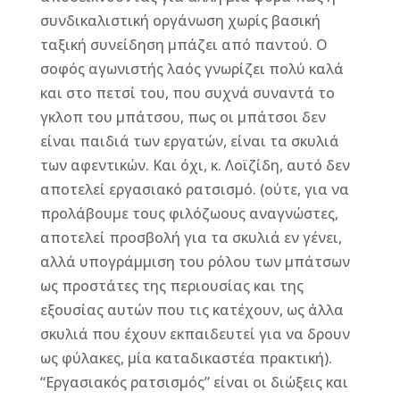
συνδικαλιστική οργάνωση χωρίς βασική
ταξική συνείδηση μπάζει από παντού. Ο
σοφός αγωνιστής λαός γνωρίζει πολύ καλά
και στο πετσί του, που συχνά συναντά το
γκλοπ του μπάτσου, πως οι μπάτσοι δεν
είναι παιδιά των εργατών, είναι τα σκυλιά
των αφεντικών. Και όχι, κ. Λοϊζίδη, αυτό δεν
αποτελεί εργασιακό ρατσισμό. (ούτε, για να
προλάβουμε τους φιλόζωους αναγνώστες,
αποτελεί προσβολή για τα σκυλιά εν γένει,
αλλά υπογράμμιση του ρόλου των μπάτσων
ως προστάτες της περιουσίας και της
εξουσίας αυτών που τις κατέχουν, ως άλλα
σκυλιά που έχουν εκπαιδευτεί για να δρουν
ως φύλακες, μία καταδικαστέα πρακτική).
“Εργασιακός ρατσισμός” είναι οι διώξεις και