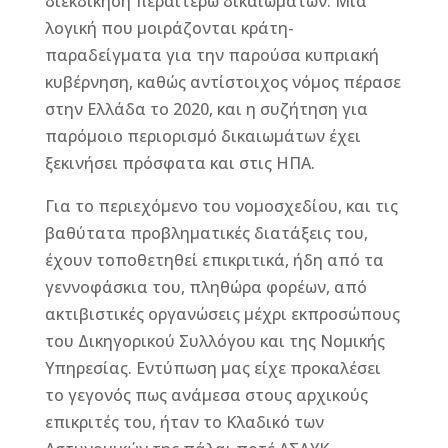
διεκδίκηση περαιτέρω δικαιωμάτων. Μια
λογική που μοιράζονται κράτη-
παραδείγματα για την παρούσα κυπριακή
κυβέρνηση, καθώς αντίστοιχος νόμος πέρασε
στην Ελλάδα το 2020, και η συζήτηση για
παρόμοιο περιορισμό δικαιωμάτων έχει
ξεκινήσει πρόσφατα και στις ΗΠΑ.
Για το περιεχόμενο του νομοσχεδίου, και τις
βαθύτατα προβληματικές διατάξεις του,
έχουν τοποθετηθεί επικριτικά, ήδη από τα
γεννοφάσκια του, πληθώρα φορέων, από
ακτιβιστικές οργανώσεις μέχρι εκπροσώπους
του Δικηγορικού Συλλόγου και της Νομικής
Υπηρεσίας. Εντύπωση μας είχε προκαλέσει
το γεγονός πως ανάμεσα στους αρχικούς
επικριτές του, ήταν το Κλαδικό των