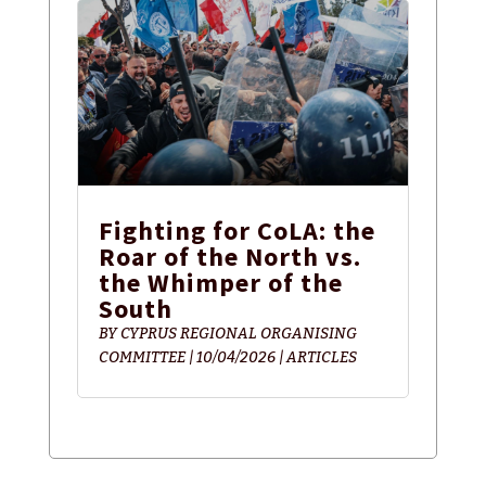
Fighting for CoLA: the
Roar of the North vs.
the Whimper of the
South
BY
CYPRUS REGIONAL ORGANISING
COMMITTEE
|
10/04/2026
|
ARTICLES