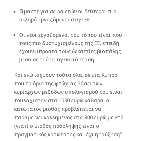
Είμαστε για σειρά ετών οι δεύτεροι πιο
σκληρά εργαζόμενοι στην ΕΕ.
Οι νέοι εργαζόμενοι του τόπου είναι που
τους πιο δυστυχισμένους της ΕΕ, επειδή
έχουν μπροστά τους δεκαετίες βιοπάλης
μέσα σε τούτη την κατάσταση.
Και ενώ ισχύουν τούτα όλα, σε μια Κύπρο
που το όριο της φτώχιας βάσει των
κυρίαρχων μεθόδων υπολογισμού του είναι
τουλάχιστον στα 1030 ευρώ καθαρά, ο
κατώτατος μισθός προβλέπεται να
παραμείνει κολλημένος στα 900 ευρώ μεικτά
(γιατί ο μισθός πρόσληψης είναι ο
πραγματικός κατώτατος και όχι η “αύξηση”