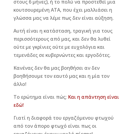
στους 6 μήνες), ή το πολύ να προστεθεί μια
κουτσουρεμένη ΑΤΑ, που έχει μαλλιάσει η
γλώσσα μας να λέμε πως δεν είναι αύξηση.
Αυτή είναι η κατάσταση, τραγική για τους
περισσότερους από μας, και δεν θα λυθεί
ούτε με γκρίνιες ούτε με ευχολόγια και
τεμενάδες σε κυβερνώντες και εργοδότες.
Κανένας δεν θα μας βοηθήσει αν δεν
βοηθήσουμε τον εαυτό μας και η μία τον
άλλο!
Το ερώτημα είναι πώς;
Και η απάντηση είναι
εδώ!
Γιατί η διαφορά του εργαζόμενου φτωχού
από τον άπορο φτωχό είναι πως οι
εργαζόμενοι έχουν μοχλό πίεσης!