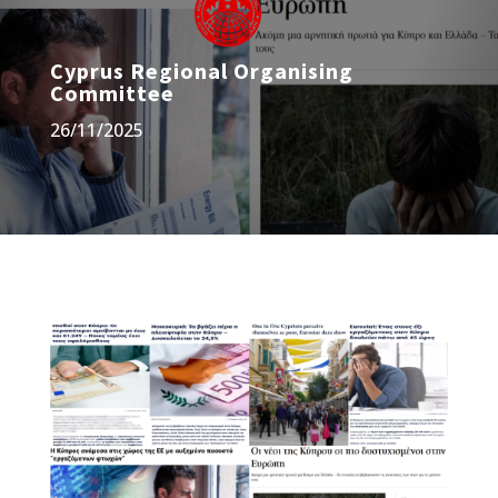
Cyprus Regional Organising
Committee
26/11/2025