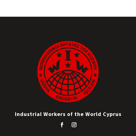
Industrial Workers of the World Cyprus