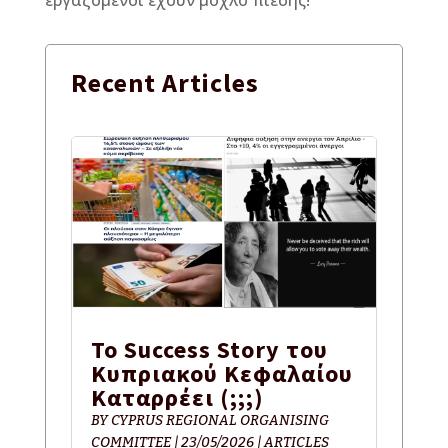
Recent
Articles
Το Success Story του
Κυπριακού Κεφαλαίου
Καταρρέει (;;;)
BY
CYPRUS REGIONAL ORGANISING
COMMITTEE
|
23/05/2026
|
ARTICLES