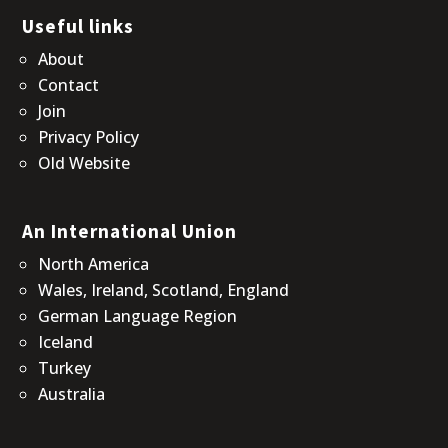
Useful links
About
Contact
Join
Privacy Policy
Old Website
An International Union
North America
Wales, Ireland, Scotland, England
German Language Region
Iceland
Turkey
Australia